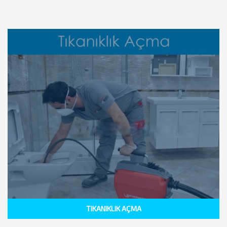
TIKANIKLIK AÇMA